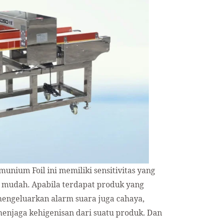
unium Foil ini memiliki sensitivitas yang
g mudah. Apabila terdapat produk yang
mengeluarkan alarm suara juga cahaya,
enjaga kehigenisan dari suatu produk. Dan