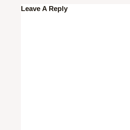
Leave A Reply