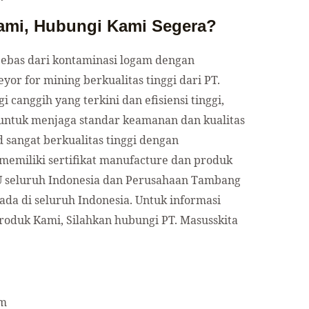
Kami, Hubungi Kami Segera?
ebas dari kontaminasi logam dengan
or for mining berkualitas tinggi dari PT.
 canggih yang terkini dan efisiensi tinggi,
 untuk menjaga standar keamanan dan kualitas
 sangat berkualitas tinggi dengan
memiliki sertifikat manufacture dan produk
U seluruh Indonesia dan Perusahaan Tambang
ada di seluruh Indonesia. Untuk informasi
produk Kami, Silahkan hubungi PT. Masusskita
m