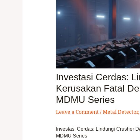
Investasi Cerdas: L
Kerusakan Fatal De
MDMU Series
Leave a Comment
/
Metal Detector
Investasi Cerdas: Lindungi Crusher D
MDMU Series