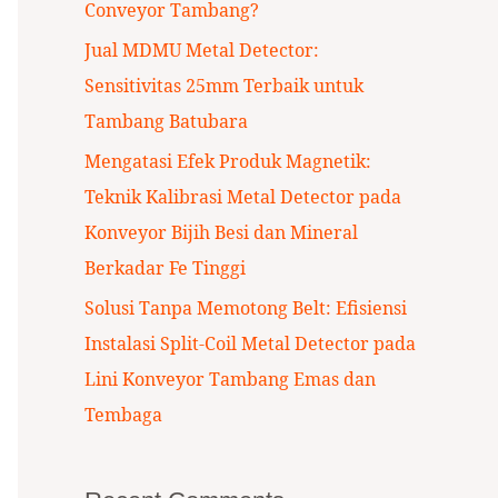
Conveyor Tambang?
:
Jual MDMU Metal Detector:
Sensitivitas 25mm Terbaik untuk
Tambang Batubara
Mengatasi Efek Produk Magnetik:
Teknik Kalibrasi Metal Detector pada
Konveyor Bijih Besi dan Mineral
Berkadar Fe Tinggi
Solusi Tanpa Memotong Belt: Efisiensi
Instalasi Split-Coil Metal Detector pada
Lini Konveyor Tambang Emas dan
Tembaga