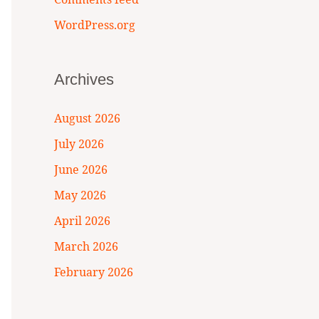
WordPress.org
Archives
August 2026
July 2026
June 2026
May 2026
April 2026
March 2026
February 2026