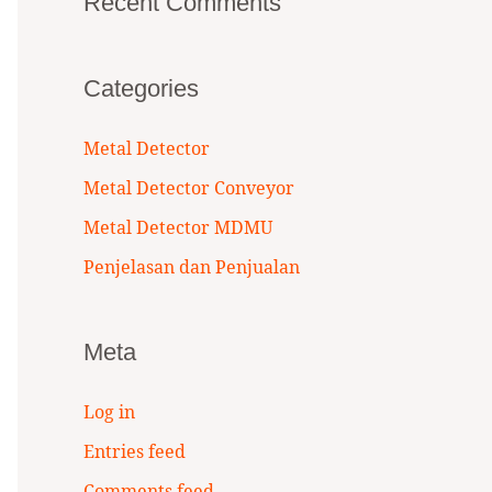
Recent Comments
Categories
Metal Detector
Metal Detector Conveyor
Metal Detector MDMU
Penjelasan dan Penjualan
Meta
Log in
Entries feed
Comments feed