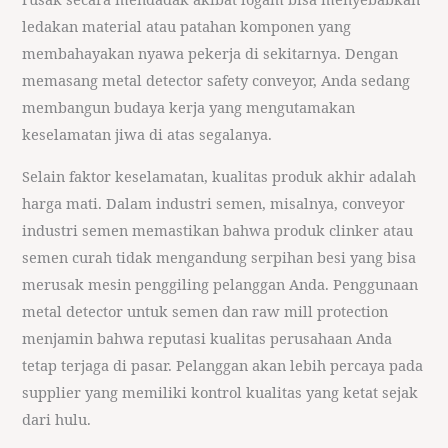
ledakan material atau patahan komponen yang
membahayakan nyawa pekerja di sekitarnya. Dengan
memasang metal detector safety conveyor, Anda sedang
membangun budaya kerja yang mengutamakan
keselamatan jiwa di atas segalanya.
Selain faktor keselamatan, kualitas produk akhir adalah
harga mati. Dalam industri semen, misalnya, conveyor
industri semen memastikan bahwa produk clinker atau
semen curah tidak mengandung serpihan besi yang bisa
merusak mesin penggiling pelanggan Anda. Penggunaan
metal detector untuk semen dan raw mill protection
menjamin bahwa reputasi kualitas perusahaan Anda
tetap terjaga di pasar. Pelanggan akan lebih percaya pada
supplier yang memiliki kontrol kualitas yang ketat sejak
dari hulu.