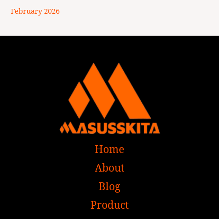
February 2026
Home
About
Blog
Product