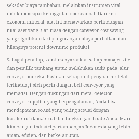
sekadar biaya tambahan, melainkan instrumen vital
untuk mencapai keunggulan operasional. Dari sisi
ekonomi mineral, alat ini menawarkan perlindungan
nilai aset yang luar biasa dengan conveyor cost saving
yang signifikan dari pengurangan biaya perbaikan dan
hilangnya potensi downtime produksi.
Sebagai penutup, kami menyarankan setiap manajer site
dan pemilik tambang untuk melakukan audit pada jalur
conveyor mereka. Pastikan setiap unit penghancur telah
terlindungi oleh perlindungan belt conveyor yang
memadai. Dengan dukungan dari metal detector
conveyor supplier yang berpengalaman, Anda bisa
mendapatkan solusi yang paling sesuai dengan
karakteristik material dan lingkungan di site Anda. Mari
kita bangun industri pertambangan Indonesia yang lebih
aman, efisien, dan berkelanjutan.