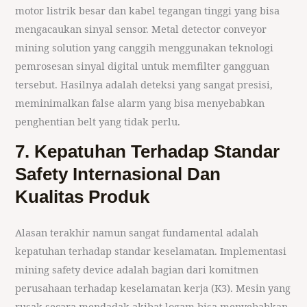
motor listrik besar dan kabel tegangan tinggi yang bisa
mengacaukan sinyal sensor. Metal detector conveyor
mining solution yang canggih menggunakan teknologi
pemrosesan sinyal digital untuk memfilter gangguan
tersebut. Hasilnya adalah deteksi yang sangat presisi,
meminimalkan false alarm yang bisa menyebabkan
penghentian belt yang tidak perlu.
7. Kepatuhan Terhadap Standar
Safety Internasional Dan
Kualitas Produk
Alasan terakhir namun sangat fundamental adalah
kepatuhan terhadap standar keselamatan. Implementasi
mining safety device adalah bagian dari komitmen
perusahaan terhadap keselamatan kerja (K3). Mesin yang
rusak secara mendadak akibat logam bisa menyebabkan