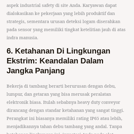
aspek industrial safety di site Anda. Karyawan dapat
dialokasikan ke pekerjaan yang lebih produktif dan
strategis, sementara urusan deteksi logam diserahkan
pada sensor yang memiliki tingkat ketelitian jauh di atas
indra manusia.
6. Ketahanan Di Lingkungan
Ekstrim: Keandalan Dalam
Jangka Panjang
Bekerja di tambang berarti berurusan dengan debu,
lumpur, dan getaran yang bisa merusak peralatan
elektronik biasa. Itulah sebabnya heavy duty conveyor
dirancang dengan standar ketahanan yang sangat tinggi.
Perangkat ini biasanya memiliki rating IP65 atau lebih,
menjadikannya tahan debu tambang yang andal. Tanpa