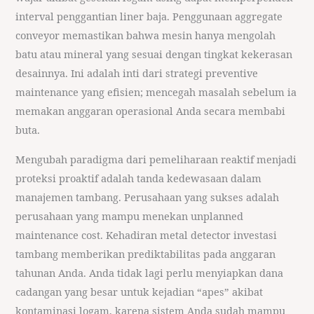
interval penggantian liner baja. Penggunaan aggregate
conveyor memastikan bahwa mesin hanya mengolah
batu atau mineral yang sesuai dengan tingkat kekerasan
desainnya. Ini adalah inti dari strategi preventive
maintenance yang efisien; mencegah masalah sebelum ia
memakan anggaran operasional Anda secara membabi
buta.
Mengubah paradigma dari pemeliharaan reaktif menjadi
proteksi proaktif adalah tanda kedewasaan dalam
manajemen tambang. Perusahaan yang sukses adalah
perusahaan yang mampu menekan unplanned
maintenance cost. Kehadiran metal detector investasi
tambang memberikan prediktabilitas pada anggaran
tahunan Anda. Anda tidak lagi perlu menyiapkan dana
cadangan yang besar untuk kejadian “apes” akibat
kontaminasi logam, karena sistem Anda sudah mampu