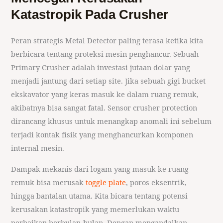
Katastropik Pada Crusher
Peran strategis Metal Detector paling terasa ketika kita
berbicara tentang proteksi mesin penghancur. Sebuah
Primary Crusher adalah investasi jutaan dolar yang
menjadi jantung dari setiap site. Jika sebuah gigi bucket
ekskavator yang keras masuk ke dalam ruang remuk,
akibatnya bisa sangat fatal. Sensor crusher protection
dirancang khusus untuk menangkap anomali ini sebelum
terjadi kontak fisik yang menghancurkan komponen
internal mesin.
Dampak mekanis dari logam yang masuk ke ruang
remuk bisa merusak
toggle plate
, poros eksentrik,
hingga bantalan utama. Kita bicara tentang potensi
kerusakan katastropik yang memerlukan waktu
perbaikan berbulan-bulan. Dengan mengandalkan