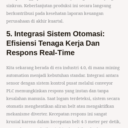
sinkron. Keberlanjutan produksi ini secara langsung
berkontribusi pada kesehatan laporan keuangan
perusahaan di akhir kuartal.
5. Integrasi Sistem Otomasi:
Efisiensi Tenaga Kerja Dan
Respons Real-Time
Kita sekarang berada di era industri 4.0, di mana mining
automation menjadi kebutuhan standar. Integrasi antara
sensor dengan sistem kontrol pusat melalui conveyor
PLC memungkinkan respons yang instan dan tanpa
kesalahan manusia. Saat logam terdeteksi, sistem secara
otomatis menghentikan aliran belt atau mengaktifkan
mekanisme diverter. Kecepatan respons ini sangat
krusial karena dalam kecepatan belt 4-5 meter per detik,