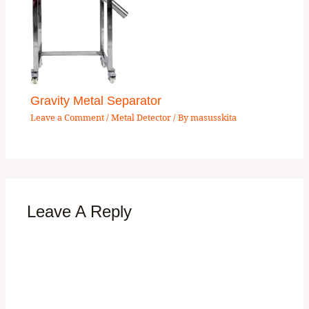
Gravity Metal Separator
Leave a Comment
/
Metal Detector
/ By
masusskita
Leave A Reply