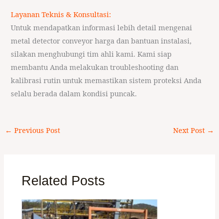
Layanan Teknis & Konsultasi:
Untuk mendapatkan informasi lebih detail mengenai
metal detector conveyor harga dan bantuan instalasi,
silakan menghubungi tim ahli kami. Kami siap
membantu Anda melakukan troubleshooting dan
kalibrasi rutin untuk memastikan sistem proteksi Anda
selalu berada dalam kondisi puncak.
←
Previous Post
Next Post
→
Related Posts