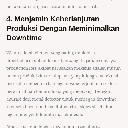
melakukan mitigasi secara mandiri dan cerdas.
4. Menjamin Keberlanjutan
Produksi Dengan Meminimalkan
Downtime
Waktu adalah elemen yang paling tidak bisa
diperbaharui dalam bisnis tambang. Kejadian conveyor
production loss akibat kerusakan mekanis adalah musuh
utama produktivitas. Setiap jam yang hilang saat teknisi
berusaha mengeluarkan logam yang terjepit di crusher
berarti ribuan ton produksi yang melayang. Dengan
akurasi dari metal detector untuk mencegah downtime,
skenario buruk ini bisa dihindari sejak awal sebelum
logam menyentuh pintu masuk mesin.
Akurasi sistem deteksi juga mempercepat proses