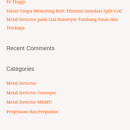
Fe Tinggi
Solusi Tanpa Memotong Belt: Efisiensi Instalasi Split-Coil
Metal Detector pada Lini Konveyor Tambang Emas dan
Tembaga
Recent Comments
Categories
Metal Detector
Metal Detector Conveyor
Metal Detector MDMU
Penjelasan dan Penjualan