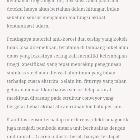
ketahanan lingkungan ini, investasi Anda pada alat
deteksi hanya akan bertahan dalam hitungan bulan
sebelum sensor mengalami malfungsi akibat
kontaminasi udara.
Pentingnya material anti-korosi dan casing yang kokoh
tidak bisa diremehkan, terutama di tambang nikel atau
emas yang lokasinya sering kali memiliki kelembapan
tinggi. Spesifikasi yang tepat mencakup penggunaan
stainless steel atau die-cast aluminum yang tahan
terhadap cuaca ekstrim. Selain itu, fiturnya yang tahan
getaran memastikan bahwa sensor tetap akurat
meskipun dipasang pada struktur conveyor yang
bergetar hebat akibat aliran ribuan ton batu per jam.
Stabilitas sensor terhadap interferensi elektromagnetik
juga menjadi pembeda antara unit berkualitas dengan
unit murah. Di area industri berat, banyak terdapat