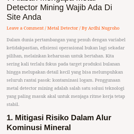
Detector Mining Wajib Ada Di
Site Anda
Leave a Comment
/
Metal Detector
/ By
Ardhi Nugroho
Dalam dunia pertambangan yang penuh dengan variabel
ketidakpastian, efisiensi operasional bukan lagi sekadar
pilihan, melainkan keharusan untuk bertahan. Kita
sering kali terlalu fokus pada target produksi bulanan
hingga melupakan detail kecil yang bisa melumpuhkan
seluruh rantai pasok: kontaminasi logam. Penggunaan
metal detector mining adalah salah satu solusi teknologi
yang paling masuk akal untuk menjaga ritme kerja tetap
stabil.
1. Mitigasi Risiko Dalam Alur
Kominusi Mineral