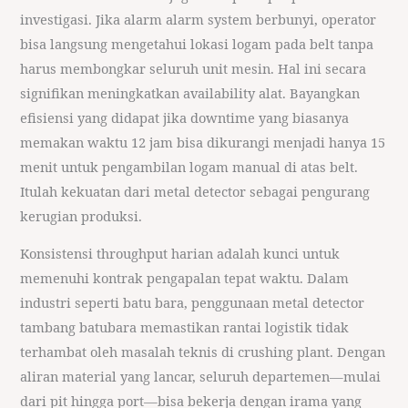
investigasi. Jika alarm alarm system berbunyi, operator
bisa langsung mengetahui lokasi logam pada belt tanpa
harus membongkar seluruh unit mesin. Hal ini secara
signifikan meningkatkan availability alat. Bayangkan
efisiensi yang didapat jika downtime yang biasanya
memakan waktu 12 jam bisa dikurangi menjadi hanya 15
menit untuk pengambilan logam manual di atas belt.
Itulah kekuatan dari metal detector sebagai pengurang
kerugian produksi.
Konsistensi throughput harian adalah kunci untuk
memenuhi kontrak pengapalan tepat waktu. Dalam
industri seperti batu bara, penggunaan metal detector
tambang batubara memastikan rantai logistik tidak
terhambat oleh masalah teknis di crushing plant. Dengan
aliran material yang lancar, seluruh departemen—mulai
dari pit hingga port—bisa bekerja dengan irama yang