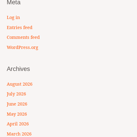
Meta
Log in
Entries feed
Comments feed
WordPress.org
Archives
August 2026
July 2026
June 2026
May 2026
April 2026
March 2026