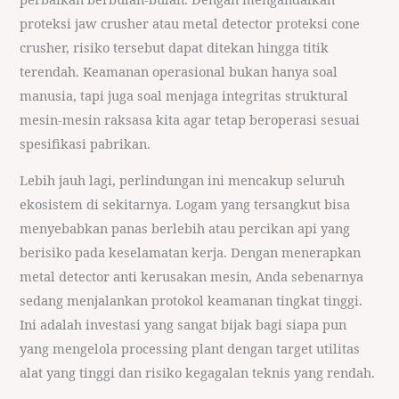
proteksi jaw crusher atau metal detector proteksi cone
crusher, risiko tersebut dapat ditekan hingga titik
terendah. Keamanan operasional bukan hanya soal
manusia, tapi juga soal menjaga integritas struktural
mesin-mesin raksasa kita agar tetap beroperasi sesuai
spesifikasi pabrikan.
Lebih jauh lagi, perlindungan ini mencakup seluruh
ekosistem di sekitarnya. Logam yang tersangkut bisa
menyebabkan panas berlebih atau percikan api yang
berisiko pada keselamatan kerja. Dengan menerapkan
metal detector anti kerusakan mesin, Anda sebenarnya
sedang menjalankan protokol keamanan tingkat tinggi.
Ini adalah investasi yang sangat bijak bagi siapa pun
yang mengelola processing plant dengan target utilitas
alat yang tinggi dan risiko kegagalan teknis yang rendah.