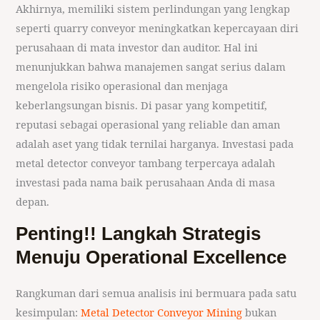
Akhirnya, memiliki sistem perlindungan yang lengkap
seperti quarry conveyor meningkatkan kepercayaan diri
perusahaan di mata investor dan auditor. Hal ini
menunjukkan bahwa manajemen sangat serius dalam
mengelola risiko operasional dan menjaga
keberlangsungan bisnis. Di pasar yang kompetitif,
reputasi sebagai operasional yang reliable dan aman
adalah aset yang tidak ternilai harganya. Investasi pada
metal detector conveyor tambang terpercaya adalah
investasi pada nama baik perusahaan Anda di masa
depan.
Penting!! Langkah Strategis
Menuju Operational Excellence
Rangkuman dari semua analisis ini bermuara pada satu
kesimpulan:
Metal Detector Conveyor Mining
bukan