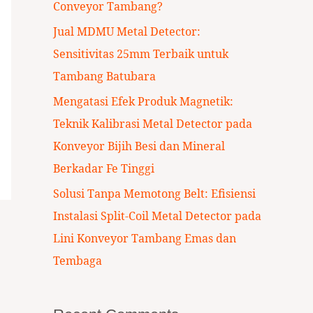
Conveyor Tambang?
:
Jual MDMU Metal Detector:
Sensitivitas 25mm Terbaik untuk
Tambang Batubara
Mengatasi Efek Produk Magnetik:
Teknik Kalibrasi Metal Detector pada
Konveyor Bijih Besi dan Mineral
Berkadar Fe Tinggi
Solusi Tanpa Memotong Belt: Efisiensi
Instalasi Split-Coil Metal Detector pada
Lini Konveyor Tambang Emas dan
Tembaga