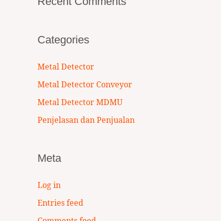
Recent Comments
Categories
Metal Detector
Metal Detector Conveyor
Metal Detector MDMU
Penjelasan dan Penjualan
Meta
Log in
Entries feed
Comments feed