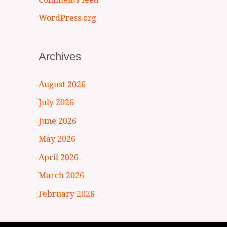
WordPress.org
Archives
August 2026
July 2026
June 2026
May 2026
April 2026
March 2026
February 2026