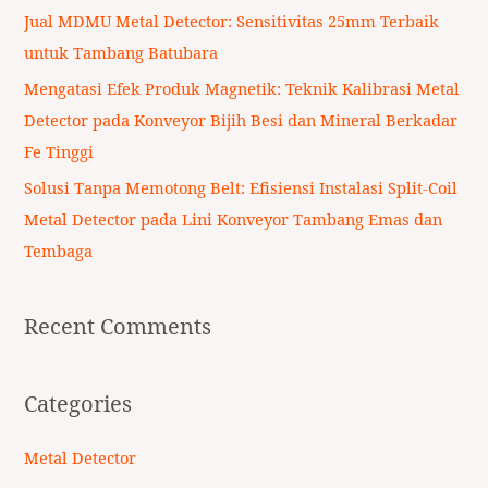
r
Jual MDMU Metal Detector: Sensitivitas 25mm Terbaik
:
untuk Tambang Batubara
Mengatasi Efek Produk Magnetik: Teknik Kalibrasi Metal
Detector pada Konveyor Bijih Besi dan Mineral Berkadar
Fe Tinggi
Solusi Tanpa Memotong Belt: Efisiensi Instalasi Split-Coil
Metal Detector pada Lini Konveyor Tambang Emas dan
Tembaga
Recent Comments
Categories
Metal Detector