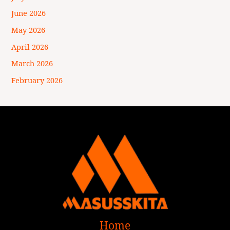
June 2026
May 2026
April 2026
March 2026
February 2026
Home