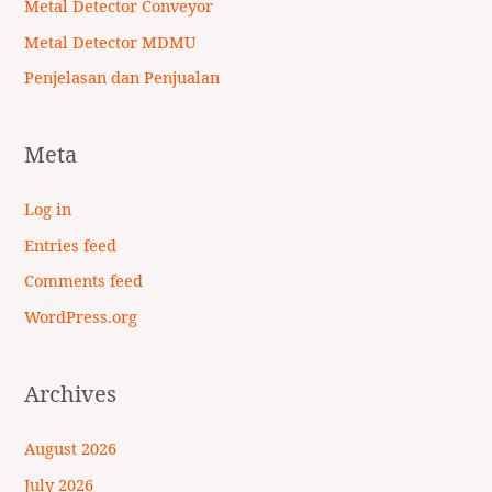
Metal Detector Conveyor
Metal Detector MDMU
Penjelasan dan Penjualan
Meta
Log in
Entries feed
Comments feed
WordPress.org
Archives
August 2026
July 2026