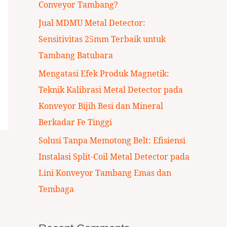
Conveyor Tambang?
:
Jual MDMU Metal Detector:
Sensitivitas 25mm Terbaik untuk
Tambang Batubara
Mengatasi Efek Produk Magnetik:
Teknik Kalibrasi Metal Detector pada
Konveyor Bijih Besi dan Mineral
Berkadar Fe Tinggi
Solusi Tanpa Memotong Belt: Efisiensi
Instalasi Split-Coil Metal Detector pada
Lini Konveyor Tambang Emas dan
Tembaga