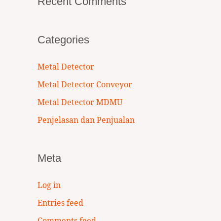
Recent Comments
Categories
Metal Detector
Metal Detector Conveyor
Metal Detector MDMU
Penjelasan dan Penjualan
Meta
Log in
Entries feed
Comments feed