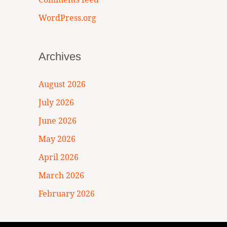
WordPress.org
Archives
August 2026
July 2026
June 2026
May 2026
April 2026
March 2026
February 2026