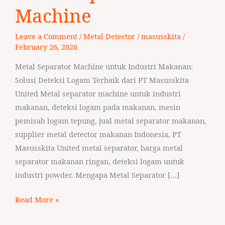
Machine
Machine
Leave a Comment
/
Metal Detector
/
masusskita
/
February 26, 2026
Metal Separator Machine untuk Industri Makanan:
Solusi Deteksi Logam Terbaik dari PT Masusskita
United Metal separator machine untuk industri
makanan, deteksi logam pada makanan, mesin
pemisah logam tepung, jual metal separator makanan,
supplier metal detector makanan Indonesia, PT
Masusskita United metal separator, harga metal
separator makanan ringan, deteksi logam untuk
industri powder. Mengapa Metal Separator […]
Read More »