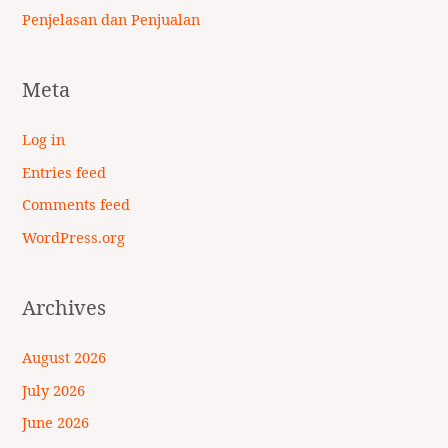
Penjelasan dan Penjualan
Meta
Log in
Entries feed
Comments feed
WordPress.org
Archives
August 2026
July 2026
June 2026