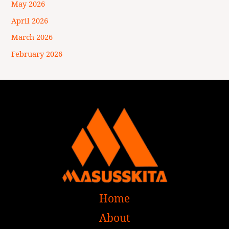
May 2026
April 2026
March 2026
February 2026
Home
About