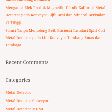
Mengatasi Efek Produk Magnetik: Teknik Kalibrasi Metal
Detector pada Konveyor Bijih Besi dan Mineral Berkadar
Fe Tinggi
Solusi Tanpa Memotong Belt: Efisiensi Instalasi Split-Coil
Metal Detector pada Lini Konveyor Tambang Emas dan
Tembaga
Recent Comments
Categories
Metal Detector
Metal Detector Conveyor
Metal Detector MDMU