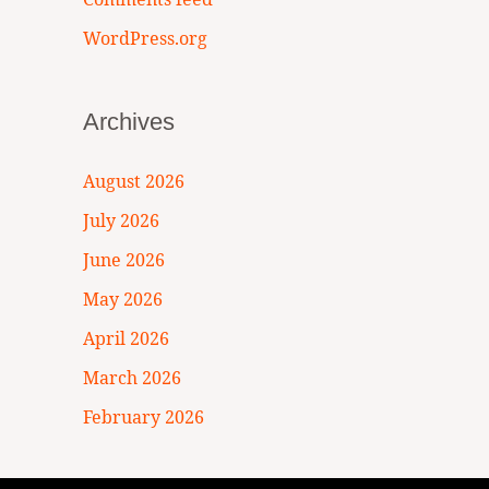
WordPress.org
Archives
August 2026
July 2026
June 2026
May 2026
April 2026
March 2026
February 2026