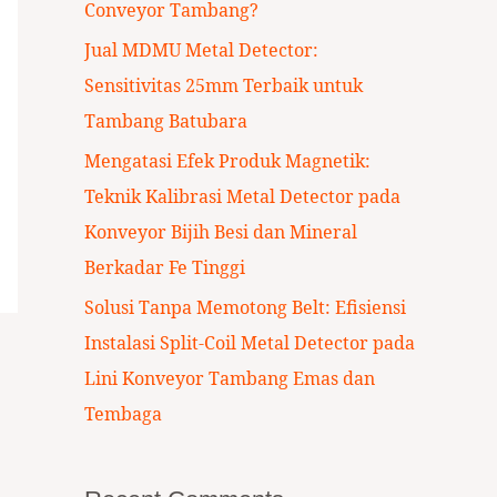
Conveyor Tambang?
:
Jual MDMU Metal Detector:
Sensitivitas 25mm Terbaik untuk
Tambang Batubara
Mengatasi Efek Produk Magnetik:
Teknik Kalibrasi Metal Detector pada
Konveyor Bijih Besi dan Mineral
Berkadar Fe Tinggi
Solusi Tanpa Memotong Belt: Efisiensi
Instalasi Split-Coil Metal Detector pada
Lini Konveyor Tambang Emas dan
Tembaga