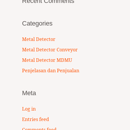
Recent Comments
Categories
Metal Detector
Metal Detector Conveyor
Metal Detector MDMU
Penjelasan dan Penjualan
Meta
Log in
Entries feed
Comments feed