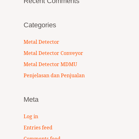
Recent Comments
Categories
Metal Detector
Metal Detector Conveyor
Metal Detector MDMU
Penjelasan dan Penjualan
Meta
Log in
Entries feed
Comments feed