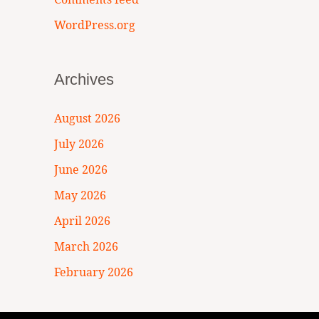
WordPress.org
Archives
August 2026
July 2026
June 2026
May 2026
April 2026
March 2026
February 2026