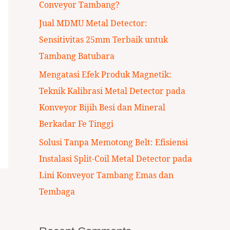
Conveyor Tambang?
:
Jual MDMU Metal Detector:
Sensitivitas 25mm Terbaik untuk
Tambang Batubara
Mengatasi Efek Produk Magnetik:
Teknik Kalibrasi Metal Detector pada
Konveyor Bijih Besi dan Mineral
Berkadar Fe Tinggi
Solusi Tanpa Memotong Belt: Efisiensi
Instalasi Split-Coil Metal Detector pada
Lini Konveyor Tambang Emas dan
Tembaga