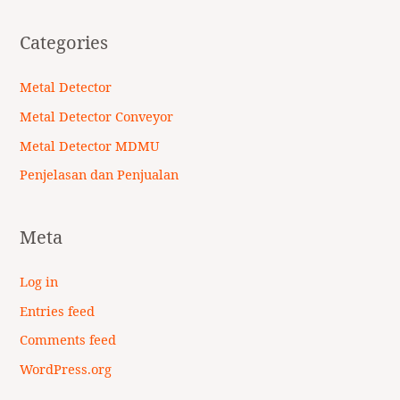
Categories
Metal Detector
Metal Detector Conveyor
Metal Detector MDMU
Penjelasan dan Penjualan
Meta
Log in
Entries feed
Comments feed
WordPress.org