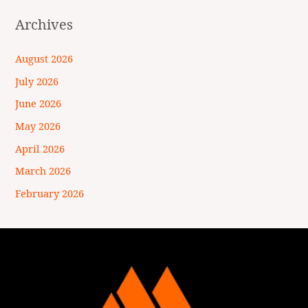
Archives
August 2026
July 2026
June 2026
May 2026
April 2026
March 2026
February 2026