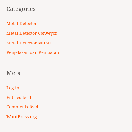
Categories
Metal Detector
Metal Detector Conveyor
Metal Detector MDMU
Penjelasan dan Penjualan
Meta
Log in
Entries feed
Comments feed
WordPress.org