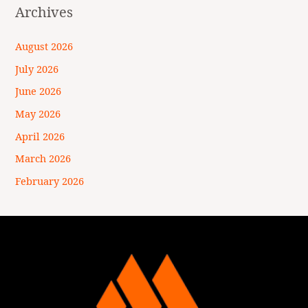
Archives
August 2026
July 2026
June 2026
May 2026
April 2026
March 2026
February 2026