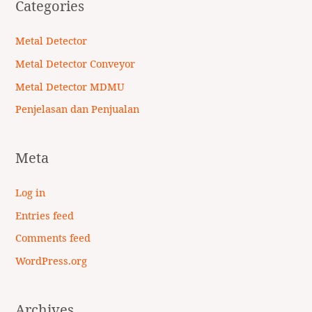
Categories
Metal Detector
Metal Detector Conveyor
Metal Detector MDMU
Penjelasan dan Penjualan
Meta
Log in
Entries feed
Comments feed
WordPress.org
Archives