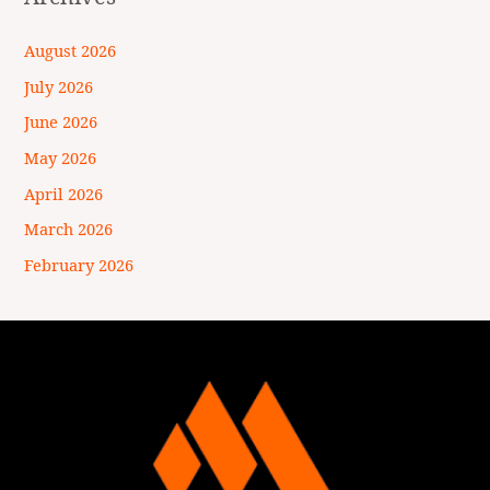
August 2026
July 2026
June 2026
May 2026
April 2026
March 2026
February 2026