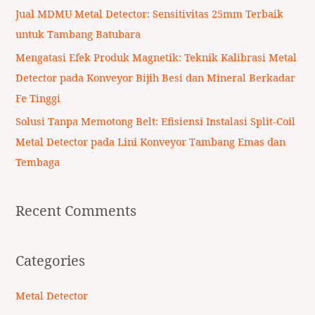
r
Jual MDMU Metal Detector: Sensitivitas 25mm Terbaik
:
untuk Tambang Batubara
Mengatasi Efek Produk Magnetik: Teknik Kalibrasi Metal
Detector pada Konveyor Bijih Besi dan Mineral Berkadar
Fe Tinggi
Solusi Tanpa Memotong Belt: Efisiensi Instalasi Split-Coil
Metal Detector pada Lini Konveyor Tambang Emas dan
Tembaga
Recent Comments
Categories
Metal Detector