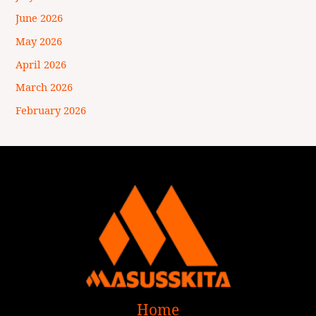
June 2026
May 2026
April 2026
March 2026
February 2026
Home