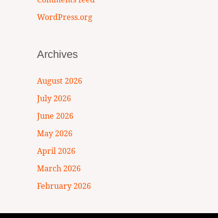
WordPress.org
Archives
August 2026
July 2026
June 2026
May 2026
April 2026
March 2026
February 2026