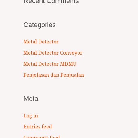
Recent Comments
Categories
Metal Detector
Metal Detector Conveyor
Metal Detector MDMU
Penjelasan dan Penjualan
Meta
Log in
Entries feed
Comments feed