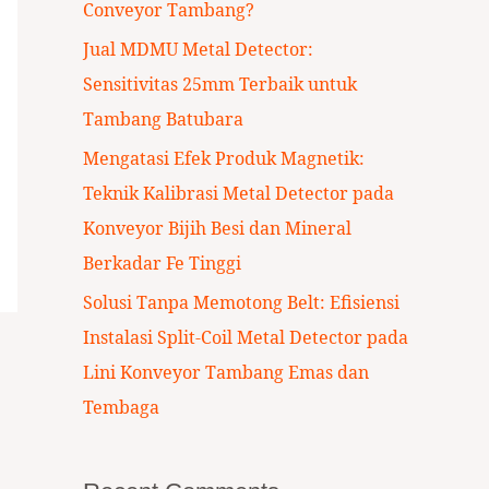
Conveyor Tambang?
:
Jual MDMU Metal Detector:
Sensitivitas 25mm Terbaik untuk
Tambang Batubara
Mengatasi Efek Produk Magnetik:
Teknik Kalibrasi Metal Detector pada
Konveyor Bijih Besi dan Mineral
Berkadar Fe Tinggi
Solusi Tanpa Memotong Belt: Efisiensi
Instalasi Split-Coil Metal Detector pada
Lini Konveyor Tambang Emas dan
Tembaga