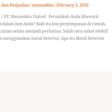
n dan Penjualan
/
masusskita
/
February 2, 2026
| PT. Masusskita United . Pernahkah Anda khawatir
 dalam box Anda? Baik itu box penyimpanan di rumah,
rian selalu menjadi perhatian. Salah satu solusi efektif
menggunakan metal detector. Apa itu Metal Detector