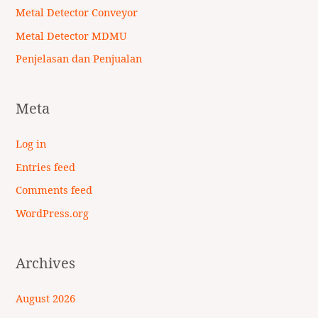
Metal Detector Conveyor
Metal Detector MDMU
Penjelasan dan Penjualan
Meta
Log in
Entries feed
Comments feed
WordPress.org
Archives
August 2026