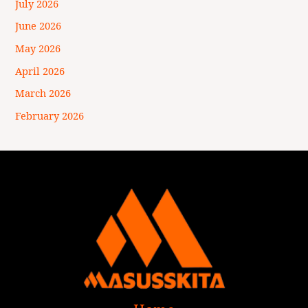
July 2026
June 2026
May 2026
April 2026
March 2026
February 2026