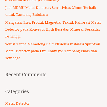
r
Jual MDMU Metal Detector: Sensitivitas 25mm Terbaik
:
untuk Tambang Batubara
Mengatasi Efek Produk Magnetik: Teknik Kalibrasi Metal
Detector pada Konveyor Bijih Besi dan Mineral Berkadar
Fe Tinggi
Solusi Tanpa Memotong Belt: Efisiensi Instalasi Split-Coil
Metal Detector pada Lini Konveyor Tambang Emas dan
Tembaga
Recent Comments
Categories
Metal Detector