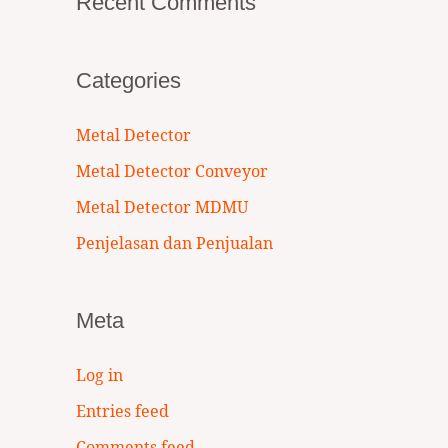
Recent Comments
Categories
Metal Detector
Metal Detector Conveyor
Metal Detector MDMU
Penjelasan dan Penjualan
Meta
Log in
Entries feed
Comments feed