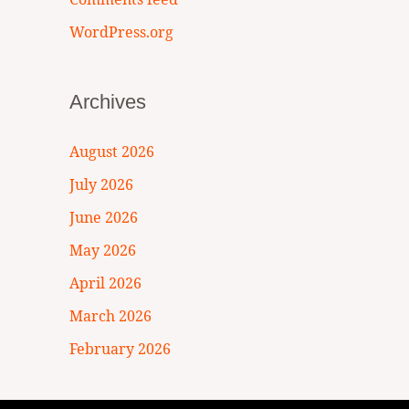
WordPress.org
Archives
August 2026
July 2026
June 2026
May 2026
April 2026
March 2026
February 2026