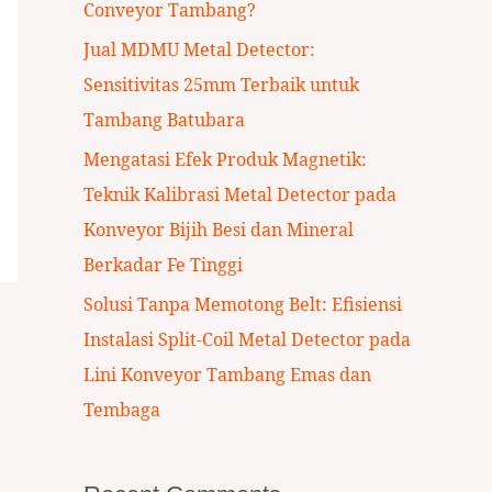
Conveyor Tambang?
:
Jual MDMU Metal Detector:
Sensitivitas 25mm Terbaik untuk
Tambang Batubara
Mengatasi Efek Produk Magnetik:
Teknik Kalibrasi Metal Detector pada
Konveyor Bijih Besi dan Mineral
Berkadar Fe Tinggi
Solusi Tanpa Memotong Belt: Efisiensi
Instalasi Split-Coil Metal Detector pada
Lini Konveyor Tambang Emas dan
Tembaga