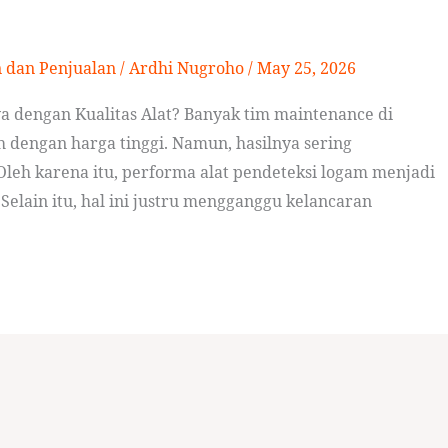
n dan Penjualan
/
Ardhi Nugroho
/
May 25, 2026
dengan Kualitas Alat? Banyak tim maintenance di
dengan harga tinggi. Namun, hasilnya sering
leh karena itu, performa alat pendeteksi logam menjadi
Selain itu, hal ini justru mengganggu kelancaran
]