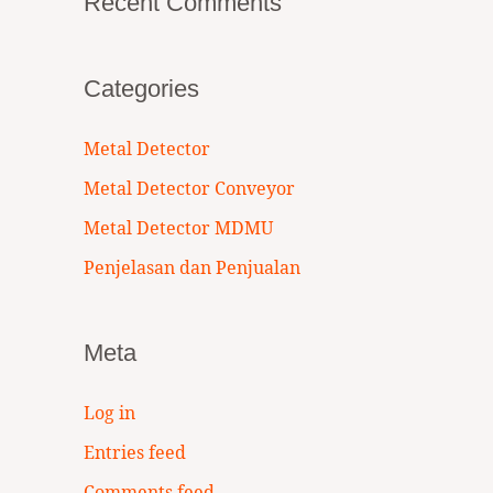
Recent Comments
Categories
Metal Detector
Metal Detector Conveyor
Metal Detector MDMU
Penjelasan dan Penjualan
Meta
Log in
Entries feed
Comments feed