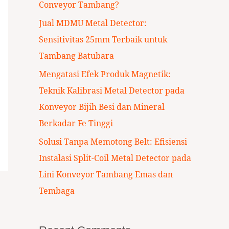
Conveyor Tambang?
:
Jual MDMU Metal Detector:
Sensitivitas 25mm Terbaik untuk
Tambang Batubara
Mengatasi Efek Produk Magnetik:
Teknik Kalibrasi Metal Detector pada
Konveyor Bijih Besi dan Mineral
Berkadar Fe Tinggi
Solusi Tanpa Memotong Belt: Efisiensi
Instalasi Split-Coil Metal Detector pada
Lini Konveyor Tambang Emas dan
Tembaga