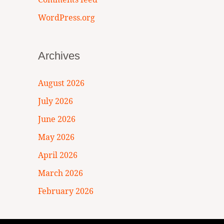
WordPress.org
Archives
August 2026
July 2026
June 2026
May 2026
April 2026
March 2026
February 2026