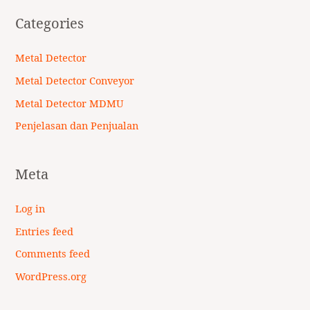
Categories
Metal Detector
Metal Detector Conveyor
Metal Detector MDMU
Penjelasan dan Penjualan
Meta
Log in
Entries feed
Comments feed
WordPress.org