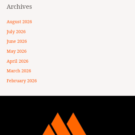
Archives
August 2026
July 2026
June 2026
May 2026
April 2026
March 2026
February 2026