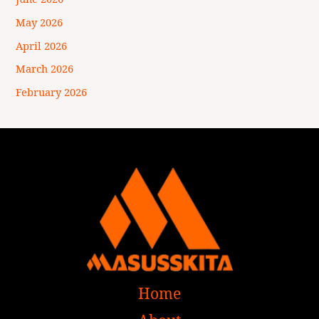
May 2026
April 2026
March 2026
February 2026
Home