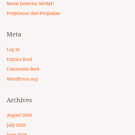
Metal Detector MDMU
Penjelasan dan Penjualan
Meta
Log in
Entries feed
Comments feed
WordPress.org
Archives
August 2026
July 2026
June 2026