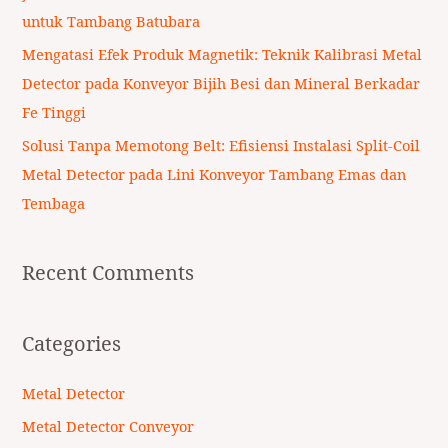
:
untuk Tambang Batubara
Mengatasi Efek Produk Magnetik: Teknik Kalibrasi Metal
Detector pada Konveyor Bijih Besi dan Mineral Berkadar
Fe Tinggi
Solusi Tanpa Memotong Belt: Efisiensi Instalasi Split-Coil
Metal Detector pada Lini Konveyor Tambang Emas dan
Tembaga
Recent Comments
Categories
Metal Detector
Metal Detector Conveyor