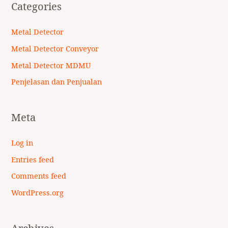
Categories
Metal Detector
Metal Detector Conveyor
Metal Detector MDMU
Penjelasan dan Penjualan
Meta
Log in
Entries feed
Comments feed
WordPress.org