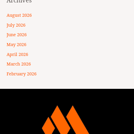
Archives
August 2026
July 2026
June 2026
May 2026
April 2026
March 2026
February 2026