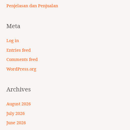
Penjelasan dan Penjualan
Meta
Log in
Entries feed
Comments feed
WordPress.org
Archives
August 2026
July 2026
June 2026