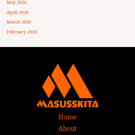
May 2026
April 2026
March 2026
February 2026
Home
About