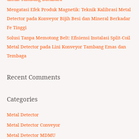
Mengatasi Efek Produk Magnetik: Teknik Kalibrasi Metal
Detector pada Konveyor Bijih Besi dan Mineral Berkadar
Fe Tinggi
Solusi Tanpa Memotong Belt: Efisiensi Instalasi Split-Coil
Metal Detector pada Lini Konveyor Tambang Emas dan
Tembaga
Recent Comments
Categories
Metal Detector
Metal Detector Conveyor
Metal Detector MDMU