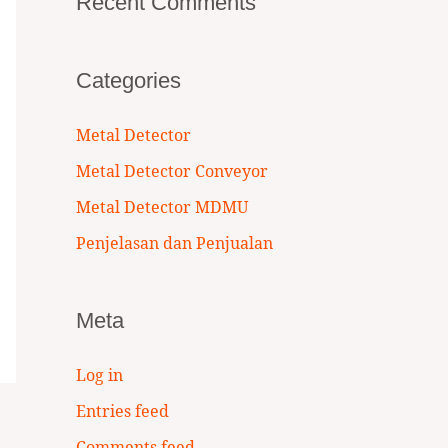
Recent Comments
Categories
Metal Detector
Metal Detector Conveyor
Metal Detector MDMU
Penjelasan dan Penjualan
Meta
Log in
Entries feed
Comments feed