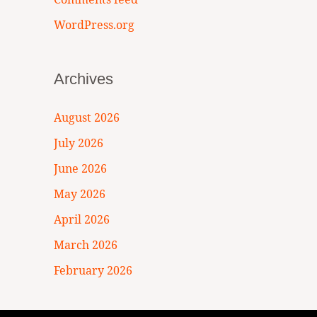
WordPress.org
Archives
August 2026
July 2026
June 2026
May 2026
April 2026
March 2026
February 2026