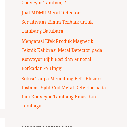
Conveyor Tambang?
:
Jual MDMU Metal Detector:
Sensitivitas 25mm Terbaik untuk
Tambang Batubara
Mengatasi Efek Produk Magnetik:
Teknik Kalibrasi Metal Detector pada
Konveyor Bijih Besi dan Mineral
Berkadar Fe Tinggi
Solusi Tanpa Memotong Belt: Efisiensi
Instalasi Split-Coil Metal Detector pada
Lini Konveyor Tambang Emas dan
Tembaga