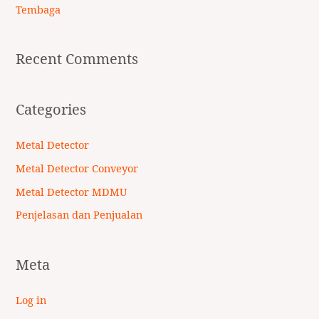
Tembaga
Recent Comments
Categories
Metal Detector
Metal Detector Conveyor
Metal Detector MDMU
Penjelasan dan Penjualan
Meta
Log in