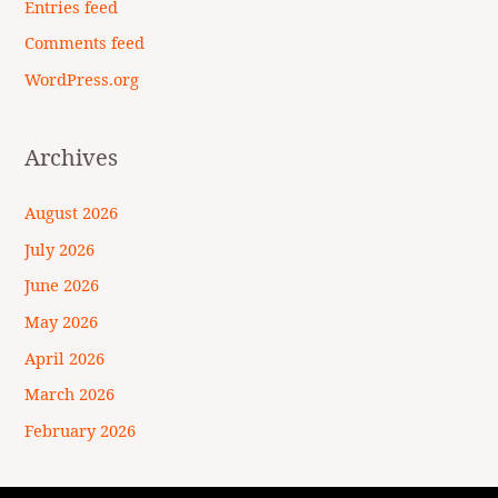
Entries feed
Comments feed
WordPress.org
Archives
August 2026
July 2026
June 2026
May 2026
April 2026
March 2026
February 2026