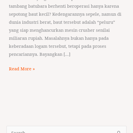
tambang batubara berhenti beroperasi hanya karena
sepotong baut kecil? Kedengarannya sepele, namun di
dunia industri berat, baut tersebut adalah “peluru”
yang siap menghancurkan mesin crusher senilai
miliaran rupiah. Masalahnya bukan hanya pada
keberadaan logam tersebut, tetapi pada proses
pencariannya. Bayangkan […]
Read More »