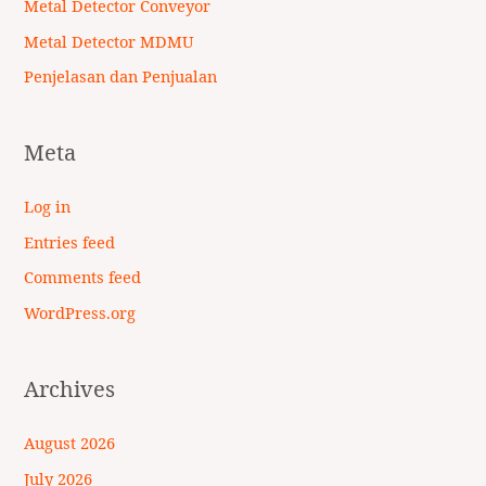
Metal Detector Conveyor
Metal Detector MDMU
Penjelasan dan Penjualan
Meta
Log in
Entries feed
Comments feed
WordPress.org
Archives
August 2026
July 2026