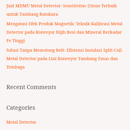
r
Jual MDMU Metal Detector: Sensitivitas 25mm Terbaik
:
untuk Tambang Batubara
Mengatasi Efek Produk Magnetik: Teknik Kalibrasi Metal
Detector pada Konveyor Bijih Besi dan Mineral Berkadar
Fe Tinggi
Solusi Tanpa Memotong Belt: Efisiensi Instalasi Split-Coil
Metal Detector pada Lini Konveyor Tambang Emas dan
Tembaga
Recent Comments
Categories
Metal Detector