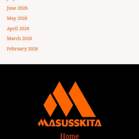
June 2026
May 2026
April 2026
March 2026
February 2026
Home