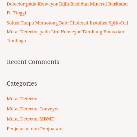
Detector pada Konveyor Bijih Besi dan Mineral Berkadar
Fe Tinggi
Solusi Tanpa Memotong Belt: Efisiensi Instalasi Split-Coil
Metal Detector pada Lini Konveyor Tambang Emas dan
Tembaga
Recent Comments
Categories
Metal Detector
Metal Detector Conveyor
Metal Detector MDMU
Penjelasan dan Penjualan