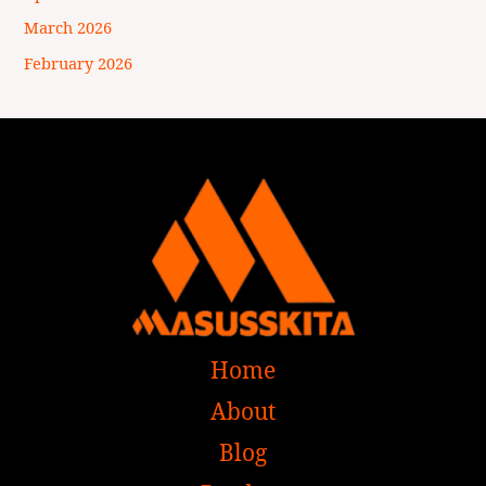
March 2026
February 2026
Home
About
Blog