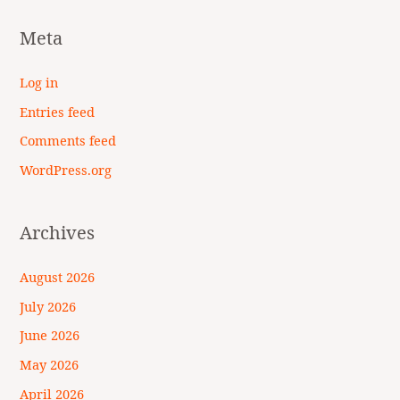
Meta
Log in
Entries feed
Comments feed
WordPress.org
Archives
August 2026
July 2026
June 2026
May 2026
April 2026