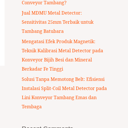
Conveyor Tambang?
:
Jual MDMU Metal Detector:
Sensitivitas 25mm Terbaik untuk
Tambang Batubara
Mengatasi Efek Produk Magnetik:
Teknik Kalibrasi Metal Detector pada
Konveyor Bijih Besi dan Mineral
Berkadar Fe Tinggi
Solusi Tanpa Memotong Belt: Efisiensi
Instalasi Split-Coil Metal Detector pada
Lini Konveyor Tambang Emas dan
Tembaga