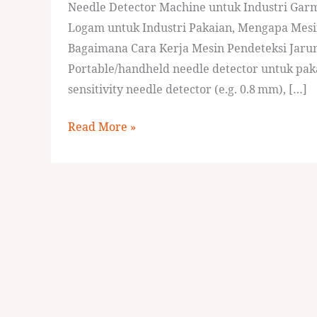
Needle Detector Machine untuk Industri Garm
Logam untuk Industri Pakaian, Mengapa Mesi
Bagaimana Cara Kerja Mesin Pendeteksi Jarum?
Portable/handheld needle detector untuk paka
sensitivity needle detector (e.g. 0.8 mm), […]
Read More »