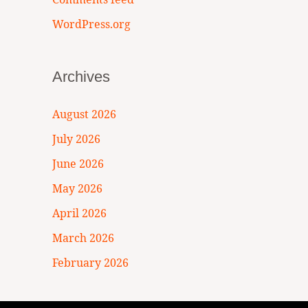
WordPress.org
Archives
August 2026
July 2026
June 2026
May 2026
April 2026
March 2026
February 2026