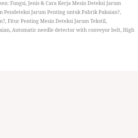
en: Fungsi, Jenis & Cara Kerja Mesin Deteksi Jarum
n Pendeteksi Jarum Penting untuk Pabrik Pakaian?,
, Fitur Penting Mesin Deteksi Jarum Tekstil,
ian, Automatic needle detector with conveyor belt, High