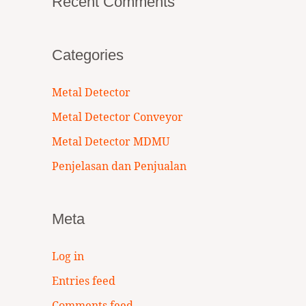
Recent Comments
Categories
Metal Detector
Metal Detector Conveyor
Metal Detector MDMU
Penjelasan dan Penjualan
Meta
Log in
Entries feed
Comments feed