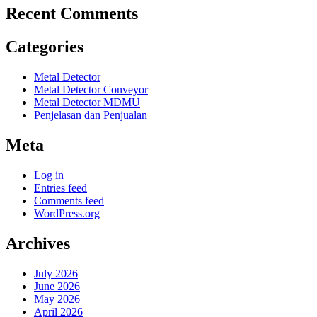
Recent Comments
Categories
Metal Detector
Metal Detector Conveyor
Metal Detector MDMU
Penjelasan dan Penjualan
Meta
Log in
Entries feed
Comments feed
WordPress.org
Archives
July 2026
June 2026
May 2026
April 2026