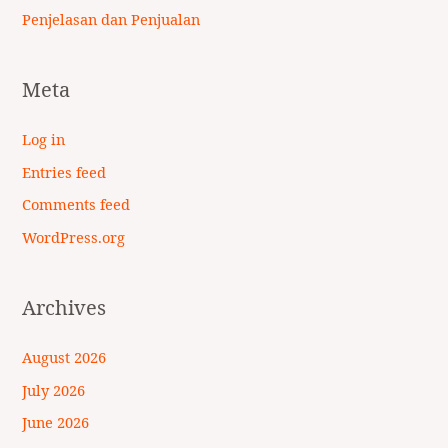
Penjelasan dan Penjualan
Meta
Log in
Entries feed
Comments feed
WordPress.org
Archives
August 2026
July 2026
June 2026