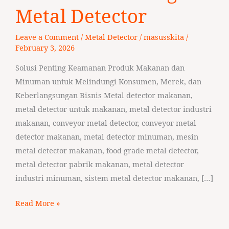
Beverage
Metal Detector
Metal
Detector
Leave a Comment
/
Metal Detector
/
masusskita
/
February 3, 2026
Solusi Penting Keamanan Produk Makanan dan
Minuman untuk Melindungi Konsumen, Merek, dan
Keberlangsungan Bisnis Metal detector makanan,
metal detector untuk makanan, metal detector industri
makanan, conveyor metal detector, conveyor metal
detector makanan, metal detector minuman, mesin
metal detector makanan, food grade metal detector,
metal detector pabrik makanan, metal detector
industri minuman, sistem metal detector makanan, […]
Read More »