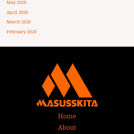
May 2026
April 2026
March 2026
February 2026
Home
About