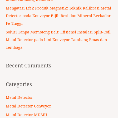
Mengatasi Efek Produk Magnetik: Teknik Kalibrasi Metal
Detector pada Konveyor Bijih Besi dan Mineral Berkadar
Fe Tinggi
Solusi Tanpa Memotong Belt: Efisiensi Instalasi Split-Coil
Metal Detector pada Lini Konveyor Tambang Emas dan
Tembaga
Recent Comments
Categories
Metal Detector
Metal Detector Conveyor
Metal Detector MDMU