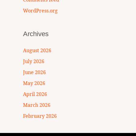
WordPress.org
Archives
August 2026
July 2026
June 2026
May 2026
April 2026
March 2026
February 2026