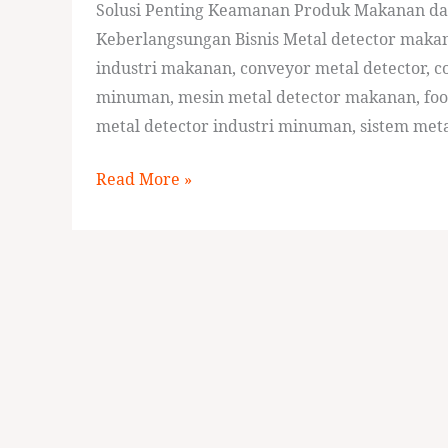
Solusi Penting Keamanan Produk Makanan d
Keberlangsungan Bisnis Metal detector makan
industri makanan, conveyor metal detector, 
minuman, mesin metal detector makanan, food
metal detector industri minuman, sistem met
Read More »