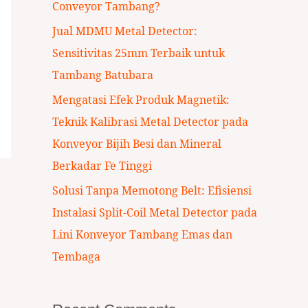
Conveyor Tambang?
:
Jual MDMU Metal Detector:
Sensitivitas 25mm Terbaik untuk
Tambang Batubara
Mengatasi Efek Produk Magnetik:
Teknik Kalibrasi Metal Detector pada
Konveyor Bijih Besi dan Mineral
Berkadar Fe Tinggi
Solusi Tanpa Memotong Belt: Efisiensi
Instalasi Split-Coil Metal Detector pada
Lini Konveyor Tambang Emas dan
Tembaga