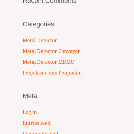
Recent Comments
Categories
Metal Detector
Metal Detector Conveyor
Metal Detector MDMU
Penjelasan dan Penjualan
Meta
Log in
Entries feed
Comments feed