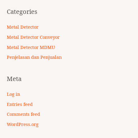
Categories
Metal Detector
Metal Detector Conveyor
Metal Detector MDMU
Penjelasan dan Penjualan
Meta
Log in
Entries feed
Comments feed
WordPress.org