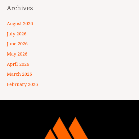
Archives
August 2026
July 2026
June 2026
May 2026
April 2026
March 2026
February 2026