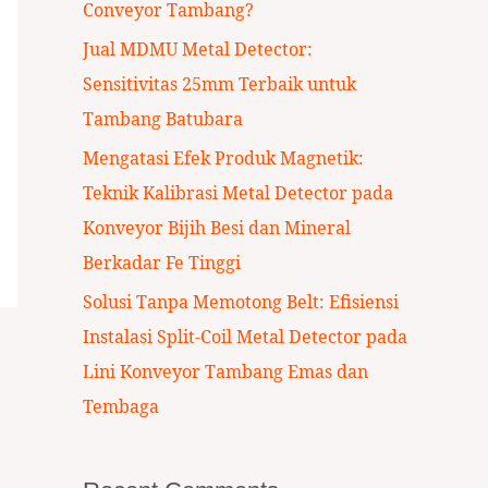
Conveyor Tambang?
:
Jual MDMU Metal Detector:
Sensitivitas 25mm Terbaik untuk
Tambang Batubara
Mengatasi Efek Produk Magnetik:
Teknik Kalibrasi Metal Detector pada
Konveyor Bijih Besi dan Mineral
Berkadar Fe Tinggi
Solusi Tanpa Memotong Belt: Efisiensi
Instalasi Split-Coil Metal Detector pada
Lini Konveyor Tambang Emas dan
Tembaga