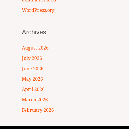
WordPress.org
Archives
August 2026
July 2026
June 2026
May 2026
April 2026
March 2026
February 2026