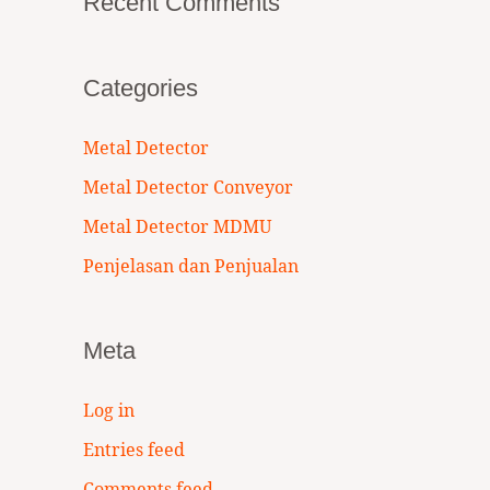
Recent Comments
Categories
Metal Detector
Metal Detector Conveyor
Metal Detector MDMU
Penjelasan dan Penjualan
Meta
Log in
Entries feed
Comments feed