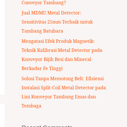
Conveyor Tambang?
:
Jual MDMU Metal Detector:
Sensitivitas 25mm Terbaik untuk
Tambang Batubara
Mengatasi Efek Produk Magnetik:
Teknik Kalibrasi Metal Detector pada
Konveyor Bijih Besi dan Mineral
Berkadar Fe Tinggi
Solusi Tanpa Memotong Belt: Efisiensi
Instalasi Split-Coil Metal Detector pada
Lini Konveyor Tambang Emas dan
Tembaga