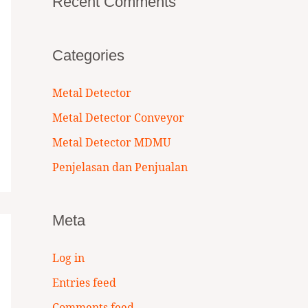
Recent Comments
Categories
Metal Detector
Metal Detector Conveyor
Metal Detector MDMU
Penjelasan dan Penjualan
Meta
Log in
Entries feed
Comments feed