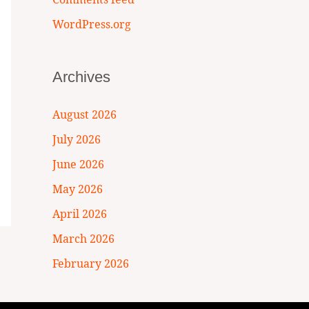
WordPress.org
Archives
August 2026
July 2026
June 2026
May 2026
April 2026
March 2026
February 2026