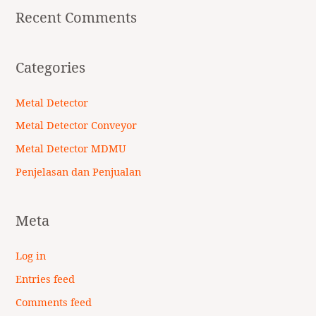
Recent Comments
Categories
Metal Detector
Metal Detector Conveyor
Metal Detector MDMU
Penjelasan dan Penjualan
Meta
Log in
Entries feed
Comments feed