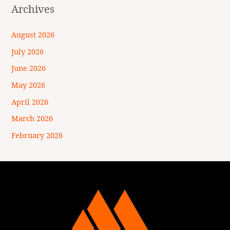
Archives
August 2026
July 2026
June 2026
May 2026
April 2026
March 2026
February 2026