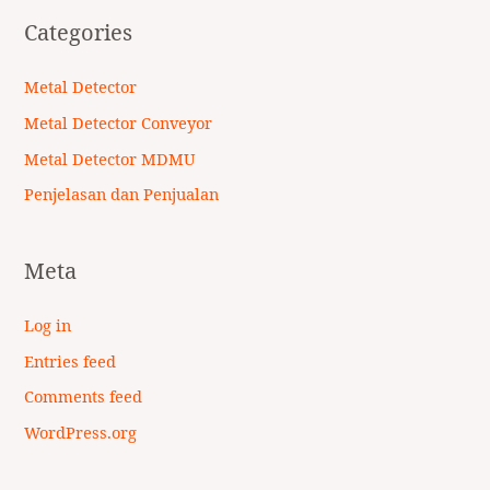
Categories
Metal Detector
Metal Detector Conveyor
Metal Detector MDMU
Penjelasan dan Penjualan
Meta
Log in
Entries feed
Comments feed
WordPress.org