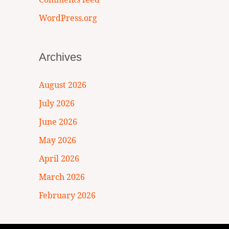
WordPress.org
Archives
August 2026
July 2026
June 2026
May 2026
April 2026
March 2026
February 2026