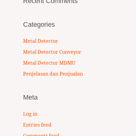
Recent Comments
Categories
Metal Detector
Metal Detector Conveyor
Metal Detector MDMU
Penjelasan dan Penjualan
Meta
Log in
Entries feed
Comments feed