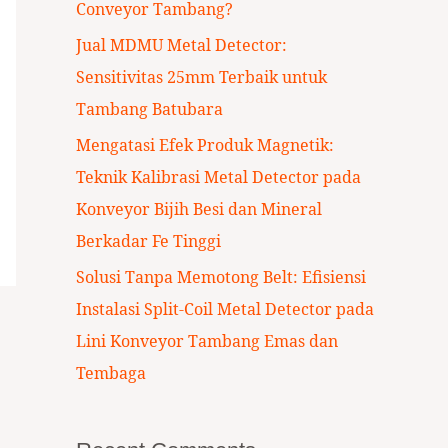
Conveyor Tambang?
:
Jual MDMU Metal Detector:
Sensitivitas 25mm Terbaik untuk
Tambang Batubara
Mengatasi Efek Produk Magnetik:
Teknik Kalibrasi Metal Detector pada
Konveyor Bijih Besi dan Mineral
Berkadar Fe Tinggi
Solusi Tanpa Memotong Belt: Efisiensi
Instalasi Split-Coil Metal Detector pada
Lini Konveyor Tambang Emas dan
Tembaga