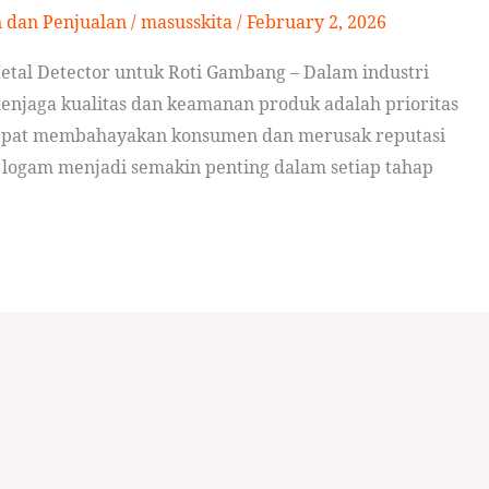
n dan Penjualan
/
masusskita
/
February 2, 2026
etal Detector untuk Roti Gambang – Dalam industri
enjaga kualitas dan keamanan produk adalah prioritas
 dapat membahayakan konsumen dan merusak reputasi
 logam menjadi semakin penting dalam setiap tahap