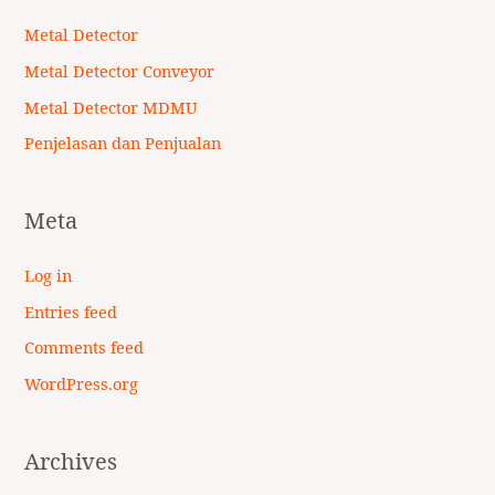
Metal Detector
Metal Detector Conveyor
Metal Detector MDMU
Penjelasan dan Penjualan
Meta
Log in
Entries feed
Comments feed
WordPress.org
Archives