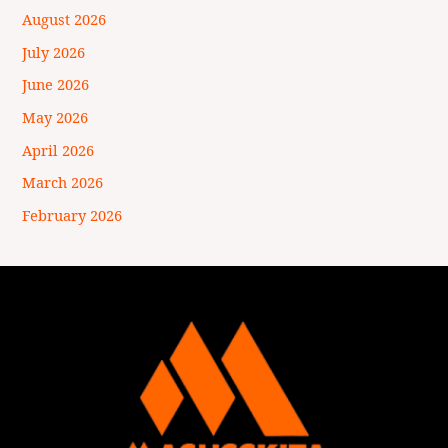
August 2026
July 2026
June 2026
May 2026
April 2026
March 2026
February 2026