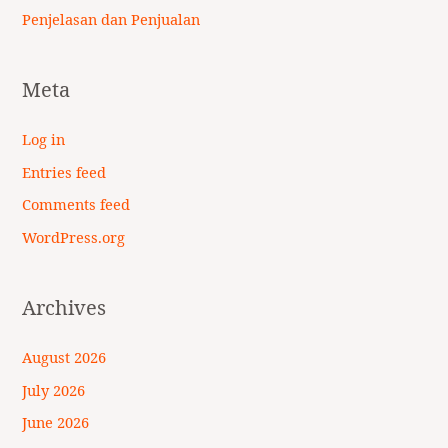
Penjelasan dan Penjualan
Meta
Log in
Entries feed
Comments feed
WordPress.org
Archives
August 2026
July 2026
June 2026