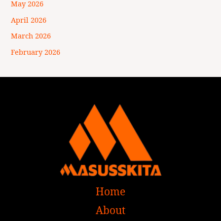
May 2026
April 2026
March 2026
February 2026
Home
About