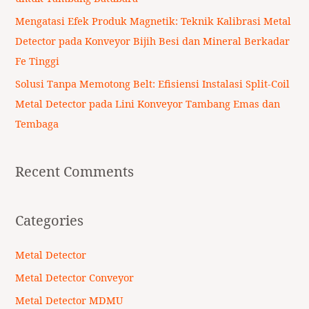
Mengatasi Efek Produk Magnetik: Teknik Kalibrasi Metal
Detector pada Konveyor Bijih Besi dan Mineral Berkadar
Fe Tinggi
Solusi Tanpa Memotong Belt: Efisiensi Instalasi Split-Coil
Metal Detector pada Lini Konveyor Tambang Emas dan
Tembaga
Recent Comments
Categories
Metal Detector
Metal Detector Conveyor
Metal Detector MDMU