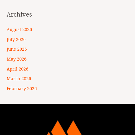
Archives
August 2026
July 2026
June 2026
May 2026
April 2026
March 2026
February 2026