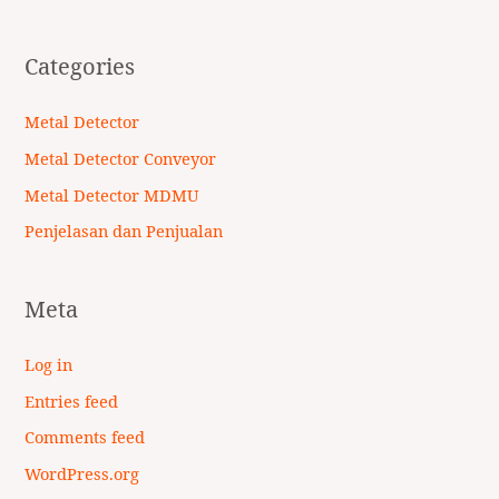
Categories
Metal Detector
Metal Detector Conveyor
Metal Detector MDMU
Penjelasan dan Penjualan
Meta
Log in
Entries feed
Comments feed
WordPress.org