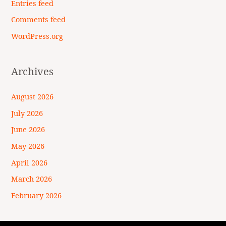
Entries feed
Comments feed
WordPress.org
Archives
August 2026
July 2026
June 2026
May 2026
April 2026
March 2026
February 2026