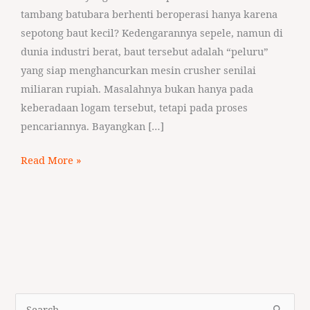
tambang batubara berhenti beroperasi hanya karena
sepotong baut kecil? Kedengarannya sepele, namun di
dunia industri berat, baut tersebut adalah “peluru”
yang siap menghancurkan mesin crusher senilai
miliaran rupiah. Masalahnya bukan hanya pada
keberadaan logam tersebut, tetapi pada proses
pencariannya. Bayangkan […]
Read More »