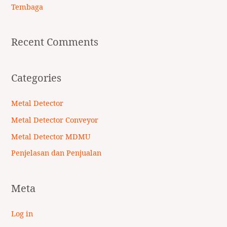
Tembaga
Recent Comments
Categories
Metal Detector
Metal Detector Conveyor
Metal Detector MDMU
Penjelasan dan Penjualan
Meta
Log in