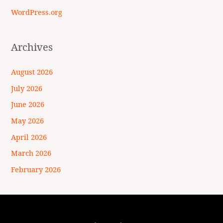
WordPress.org
Archives
August 2026
July 2026
June 2026
May 2026
April 2026
March 2026
February 2026