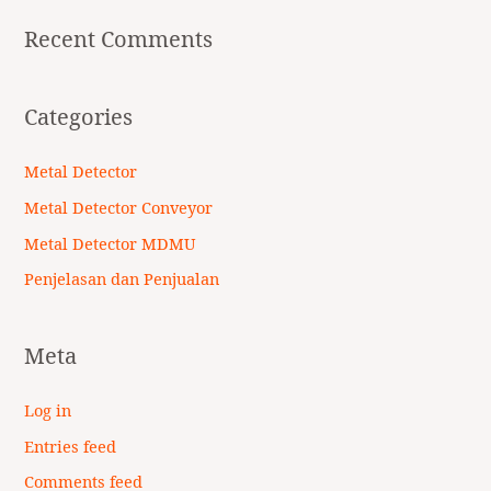
Recent Comments
Categories
Metal Detector
Metal Detector Conveyor
Metal Detector MDMU
Penjelasan dan Penjualan
Meta
Log in
Entries feed
Comments feed