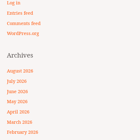
Log in
Entries feed
Comments feed
WordPress.org
Archives
August 2026
July 2026
June 2026
May 2026
April 2026
March 2026
February 2026