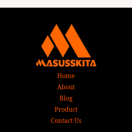
Home
About
Blog
Product
Contact Us