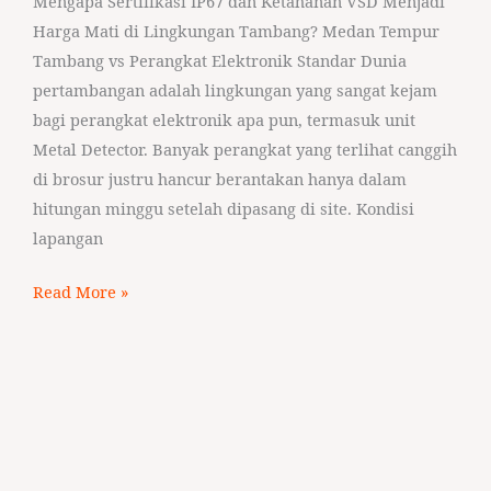
Mengapa Sertifikasi IP67 dan Ketahanan VSD Menjadi
Harga Mati di Lingkungan Tambang? Medan Tempur
Tambang vs Perangkat Elektronik Standar Dunia
pertambangan adalah lingkungan yang sangat kejam
bagi perangkat elektronik apa pun, termasuk unit
Metal Detector. Banyak perangkat yang terlihat canggih
di brosur justru hancur berantakan hanya dalam
hitungan minggu setelah dipasang di site. Kondisi
lapangan
Read More »