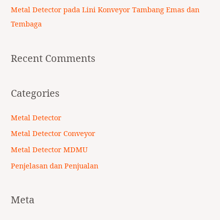
Metal Detector pada Lini Konveyor Tambang Emas dan
Tembaga
Recent Comments
Categories
Metal Detector
Metal Detector Conveyor
Metal Detector MDMU
Penjelasan dan Penjualan
Meta