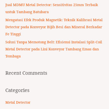
r
Jual MDMU Metal Detector: Sensitivitas 25mm Terbaik
:
untuk Tambang Batubara
Mengatasi Efek Produk Magnetik: Teknik Kalibrasi Metal
Detector pada Konveyor Bijih Besi dan Mineral Berkadar
Fe Tinggi
Solusi Tanpa Memotong Belt: Efisiensi Instalasi Split-Coil
Metal Detector pada Lini Konveyor Tambang Emas dan
Tembaga
Recent Comments
Categories
Metal Detector