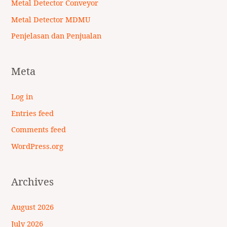
Metal Detector Conveyor
Metal Detector MDMU
Penjelasan dan Penjualan
Meta
Log in
Entries feed
Comments feed
WordPress.org
Archives
August 2026
July 2026