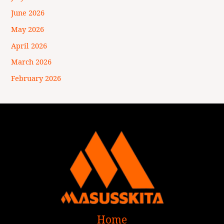
June 2026
May 2026
April 2026
March 2026
February 2026
Home