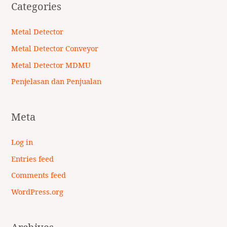
Categories
Metal Detector
Metal Detector Conveyor
Metal Detector MDMU
Penjelasan dan Penjualan
Meta
Log in
Entries feed
Comments feed
WordPress.org