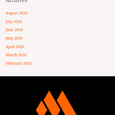
Archives
August 2026
July 2026
June 2026
May 2026
April 2026
March 2026
February 2026