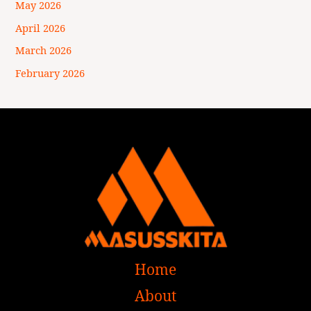
May 2026
April 2026
March 2026
February 2026
Home
About