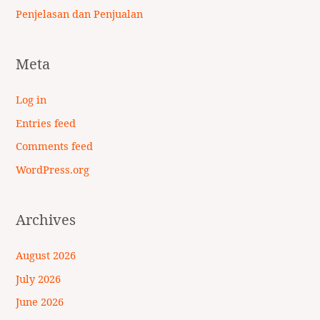
Penjelasan dan Penjualan
Meta
Log in
Entries feed
Comments feed
WordPress.org
Archives
August 2026
July 2026
June 2026