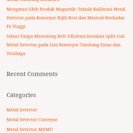
Mengatasi Efek Produk Magnetik: Teknik Kalibrasi Metal
Detector pada Konveyor Bijih Besi dan Mineral Berkadar
Fe Tinggi
Solusi Tanpa Memotong Belt: Efisiensi Instalasi Split-Coil
Metal Detector pada Lini Konveyor Tambang Emas dan
Tembaga
Recent Comments
Categories
Metal Detector
Metal Detector Conveyor
Metal Detector MDMU