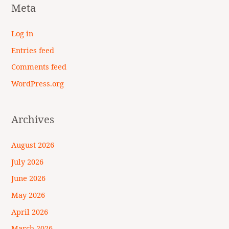
Meta
Log in
Entries feed
Comments feed
WordPress.org
Archives
August 2026
July 2026
June 2026
May 2026
April 2026
March 2026