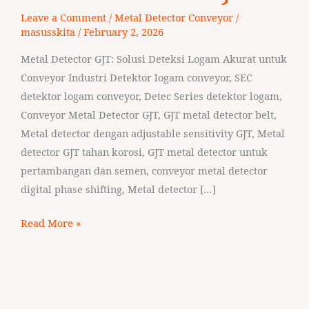
GJT
Leave a Comment
/
Metal Detector Conveyor
/
masusskita
/
February 2, 2026
Metal Detector GJT: Solusi Deteksi Logam Akurat untuk
Conveyor Industri Detektor logam conveyor, SEC
detektor logam conveyor, Detec Series detektor logam,
Conveyor Metal Detector GJT, GJT metal detector belt,
Metal detector dengan adjustable sensitivity GJT, Metal
detector GJT tahan korosi, GJT metal detector untuk
pertambangan dan semen, conveyor metal detector
digital phase shifting, Metal detector […]
Read More »