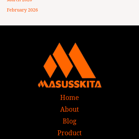
February 2026
Home
About
Blog
Product