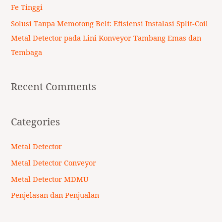
Fe Tinggi
Solusi Tanpa Memotong Belt: Efisiensi Instalasi Split-Coil
Metal Detector pada Lini Konveyor Tambang Emas dan
Tembaga
Recent Comments
Categories
Metal Detector
Metal Detector Conveyor
Metal Detector MDMU
Penjelasan dan Penjualan