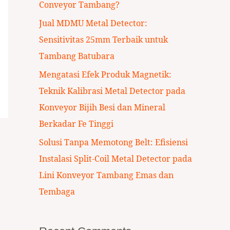
Conveyor Tambang?
:
Jual MDMU Metal Detector:
Sensitivitas 25mm Terbaik untuk
Tambang Batubara
Mengatasi Efek Produk Magnetik:
Teknik Kalibrasi Metal Detector pada
Konveyor Bijih Besi dan Mineral
Berkadar Fe Tinggi
Solusi Tanpa Memotong Belt: Efisiensi
Instalasi Split-Coil Metal Detector pada
Lini Konveyor Tambang Emas dan
Tembaga