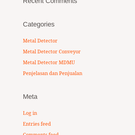
Recent Comments
Categories
Metal Detector
Metal Detector Conveyor
Metal Detector MDMU
Penjelasan dan Penjualan
Meta
Log in
Entries feed
Comments feed