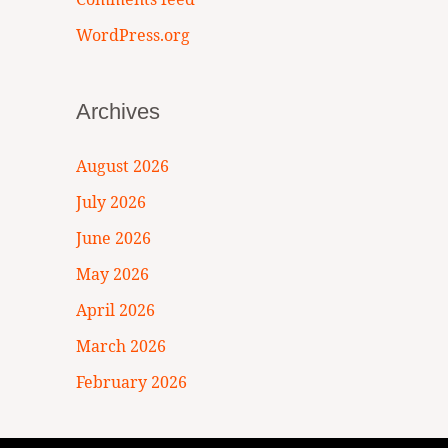
WordPress.org
Archives
August 2026
July 2026
June 2026
May 2026
April 2026
March 2026
February 2026