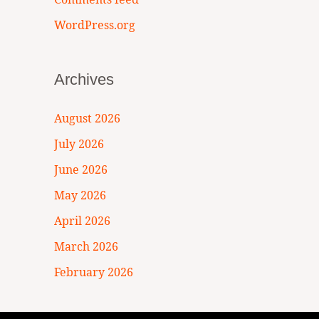
WordPress.org
Archives
August 2026
July 2026
June 2026
May 2026
April 2026
March 2026
February 2026