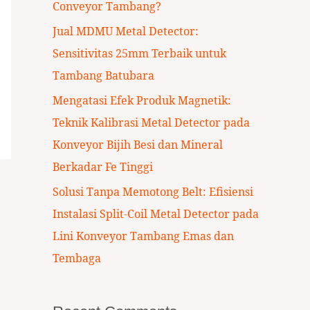
Conveyor Tambang?
:
Jual MDMU Metal Detector:
Sensitivitas 25mm Terbaik untuk
Tambang Batubara
Mengatasi Efek Produk Magnetik:
Teknik Kalibrasi Metal Detector pada
Konveyor Bijih Besi dan Mineral
Berkadar Fe Tinggi
Solusi Tanpa Memotong Belt: Efisiensi
Instalasi Split-Coil Metal Detector pada
Lini Konveyor Tambang Emas dan
Tembaga