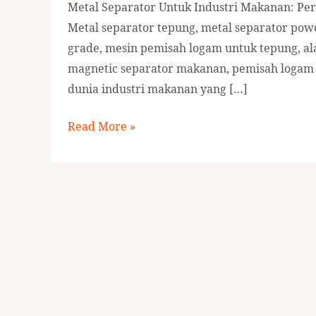
Metal Separator Untuk Industri Makanan: Peri
Metal separator tepung, metal separator pow
grade, mesin pemisah logam untuk tepung, al
magnetic separator makanan, pemisah logam 
dunia industri makanan yang […]
Read More »