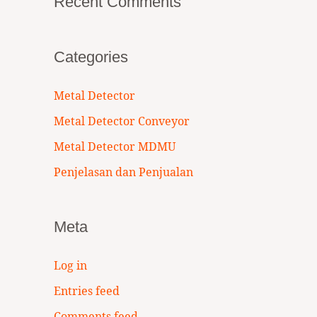
Recent Comments
Categories
Metal Detector
Metal Detector Conveyor
Metal Detector MDMU
Penjelasan dan Penjualan
Meta
Log in
Entries feed
Comments feed