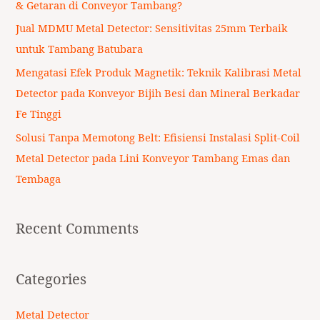
& Getaran di Conveyor Tambang?
r
Jual MDMU Metal Detector: Sensitivitas 25mm Terbaik
:
untuk Tambang Batubara
Mengatasi Efek Produk Magnetik: Teknik Kalibrasi Metal
Detector pada Konveyor Bijih Besi dan Mineral Berkadar
Fe Tinggi
Solusi Tanpa Memotong Belt: Efisiensi Instalasi Split-Coil
Metal Detector pada Lini Konveyor Tambang Emas dan
Tembaga
Recent Comments
Categories
Metal Detector