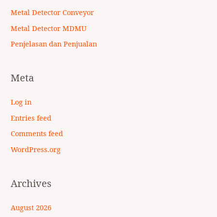
Metal Detector Conveyor
Metal Detector MDMU
Penjelasan dan Penjualan
Meta
Log in
Entries feed
Comments feed
WordPress.org
Archives
August 2026