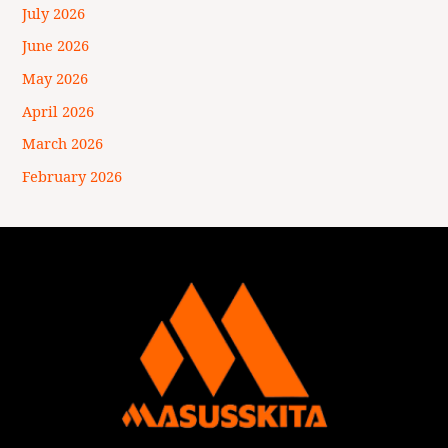
July 2026
June 2026
May 2026
April 2026
March 2026
February 2026