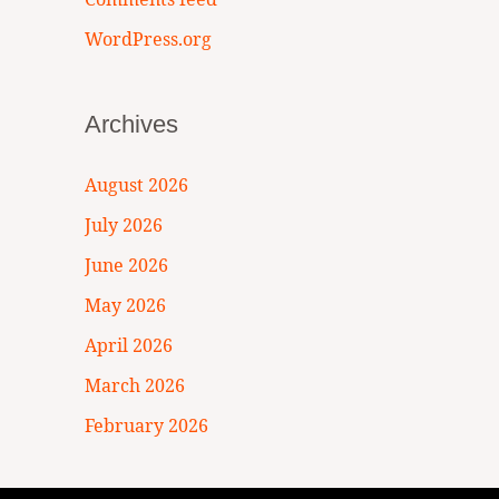
WordPress.org
Archives
August 2026
July 2026
June 2026
May 2026
April 2026
March 2026
February 2026