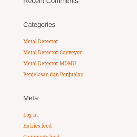
Recent Comments
Categories
Metal Detector
Metal Detector Conveyor
Metal Detector MDMU
Penjelasan dan Penjualan
Meta
Log in
Entries feed
Comments feed