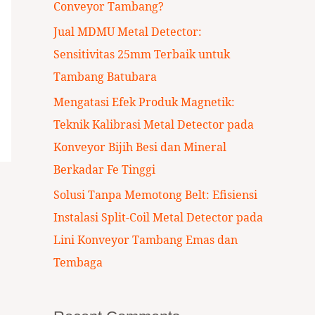
Conveyor Tambang?
:
Jual MDMU Metal Detector:
Sensitivitas 25mm Terbaik untuk
Tambang Batubara
Mengatasi Efek Produk Magnetik:
Teknik Kalibrasi Metal Detector pada
Konveyor Bijih Besi dan Mineral
Berkadar Fe Tinggi
Solusi Tanpa Memotong Belt: Efisiensi
Instalasi Split-Coil Metal Detector pada
Lini Konveyor Tambang Emas dan
Tembaga